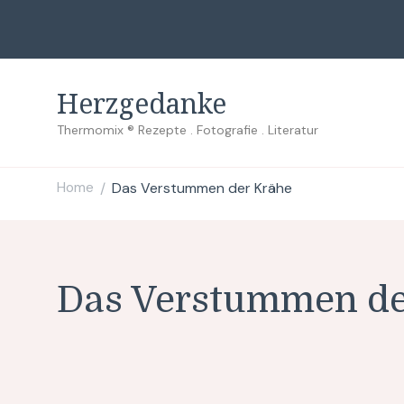
Herzgedanke
Thermomix ® Rezepte . Fotografie . Literatur
Home
Das Verstummen der Krähe
/
Das Verstummen de