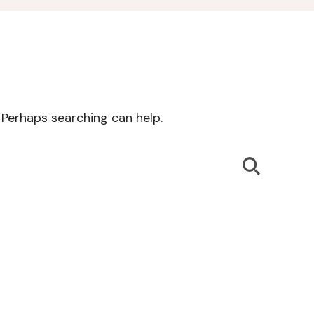
. Perhaps searching can help.