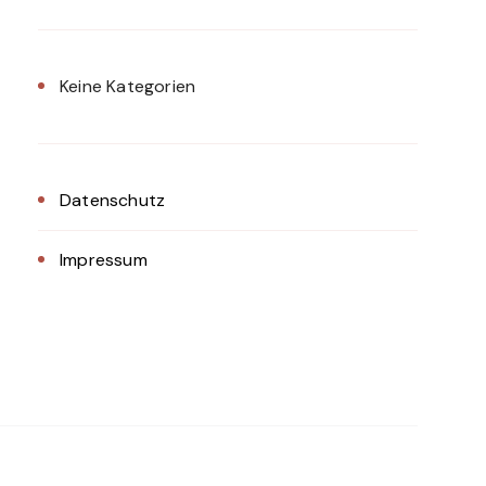
Keine Kategorien
Datenschutz
Impressum