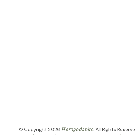
© Copyright 2026
. All Rights Reserv
Herzgedanke