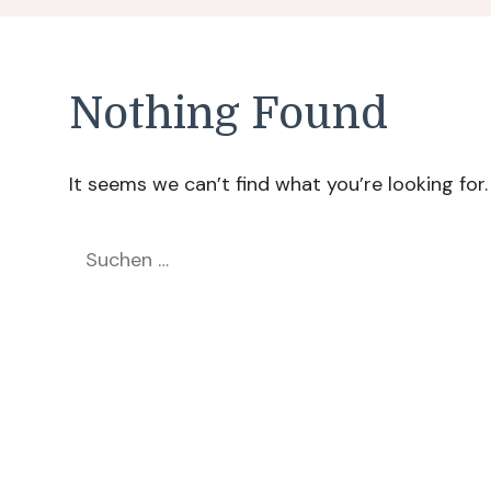
Nothing Found
It seems we can’t find what you’re looking for
Suchen
nach: