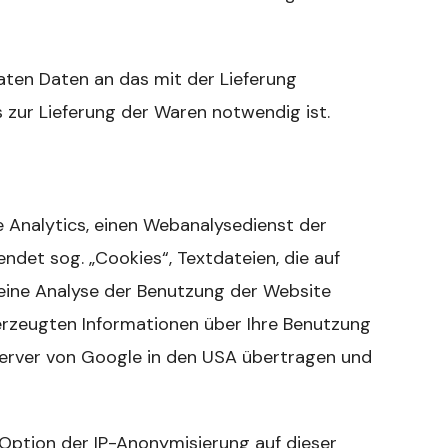
ten Daten an das mit der Lieferung
zur Lieferung der Waren notwendig ist.
Analytics, einen Webanalysedienst der
ndet sog. „Cookies“, Textdateien, die auf
ine Analyse der Benutzung der Website
erzeugten Informationen über Ihre Benutzung
Server von Google in den USA übertragen und
ption der IP-Anonymisierung auf dieser