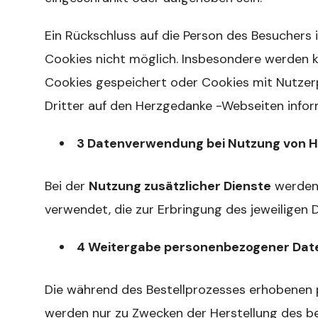
Ein Rückschluss auf die Person des Besuchers 
Cookies nicht möglich. Insbesondere werden
Cookies gespeichert oder Cookies mit Nutzer
Dritter auf den Herzgedanke -Webseiten inform
3 Datenverwendung bei Nutzung von 
Bei der
Nutzung zusätzlicher Dienste
werden 
verwendet, die zur Erbringung des jeweiligen 
4 Weitergabe personenbezogener Daten
Die während des Bestellprozesses erhobenen
werden nur zu Zwecken der Herstellung des be