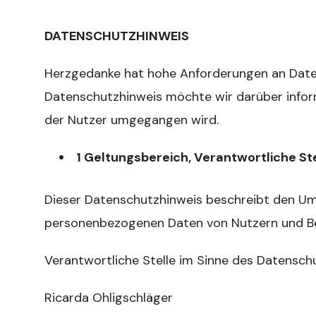
DATENSCHUTZHINWEIS
Herzgedanke hat hohe Anforderungen an Date
Datenschutzhinweis möchte wir darüber info
der Nutzer umgegangen wird.
1 Geltungsbereich, Verantwortliche St
Dieser Datenschutzhinweis beschreibt den U
personenbezogenen Daten von Nutzern und B
Verantwortliche Stelle im Sinne des Datensch
Ricarda Ohligschläger