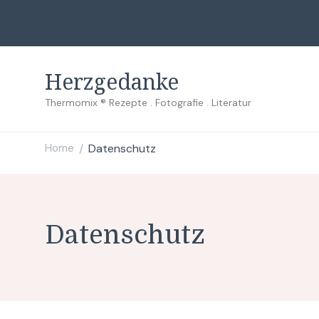
Herzgedanke
Thermomix ® Rezepte . Fotografie . Literatur
Home
Datenschutz
/
Datenschutz