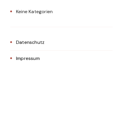
Keine Kategorien
Datenschutz
Impressum