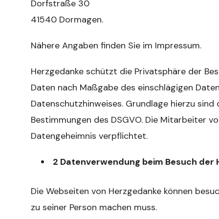
Dorfstraße 30
41540 Dormagen.
Nähere Angaben finden Sie im Impressum.
Herzgedanke schützt die Privatsphäre der Be
Daten nach Maßgabe des einschlägigen Daten
Datenschutzhinweises. Grundlage hierzu sind d
Bestimmungen des DSGVO. Die Mitarbeiter vo
Datengeheimnis verpflichtet.
2 Datenverwendung beim Besuch der
Die Webseiten von Herzgedanke können besuc
zu seiner Person machen muss.