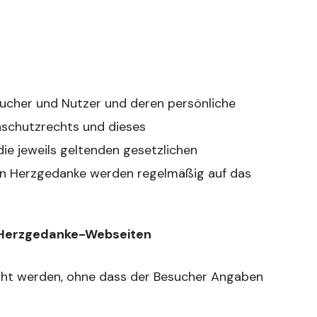
sucher und Nutzer und deren persönliche
schutzrechts und dieses
ie jeweils geltenden gesetzlichen
n Herzgedanke werden regelmäßig auf das
 Herzgedanke-Webseiten
ht werden, ohne dass der Besucher Angaben