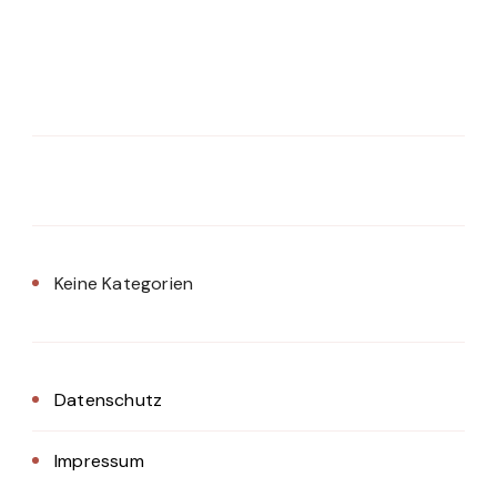
Keine Kategorien
Datenschutz
Impressum