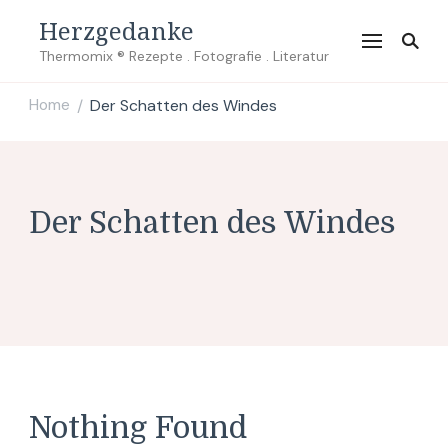
Herzgedanke
Thermomix ® Rezepte . Fotografie . Literatur
Home
Der Schatten des Windes
/
Der Schatten des Windes
Nothing Found