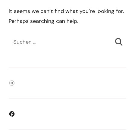
It seems we can’t find what you’re looking for.
Perhaps searching can help.
Suchen
nach:
Instagram
Facebook