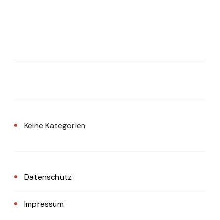
Keine Kategorien
Datenschutz
Impressum