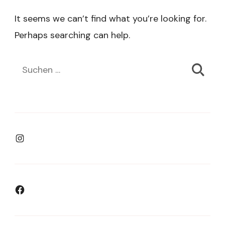
It seems we can’t find what you’re looking for.
Perhaps searching can help.
Suchen
nach:
Instagram
Facebook