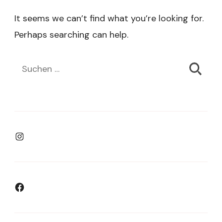
It seems we can’t find what you’re looking for.
Perhaps searching can help.
Suchen
nach:
Instagram
Facebook