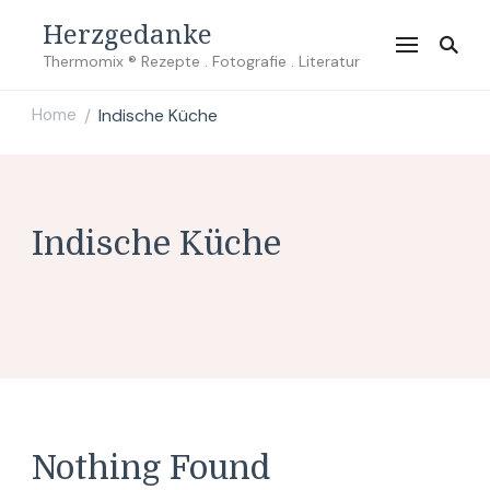
Herzgedanke
Thermomix ® Rezepte . Fotografie . Literatur
Home
Indische Küche
/
Indische Küche
Nothing Found