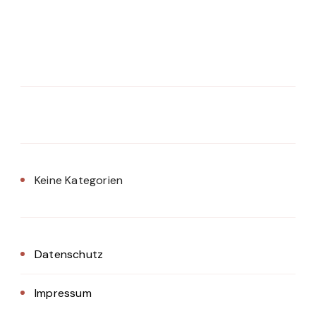
Keine Kategorien
Datenschutz
Impressum