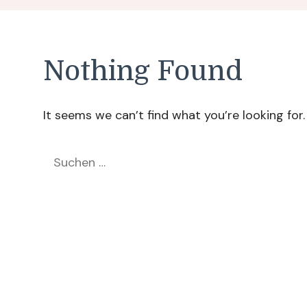
Nothing Found
It seems we can’t find what you’re looking for
Suchen
nach: