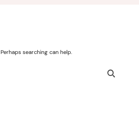
. Perhaps searching can help.