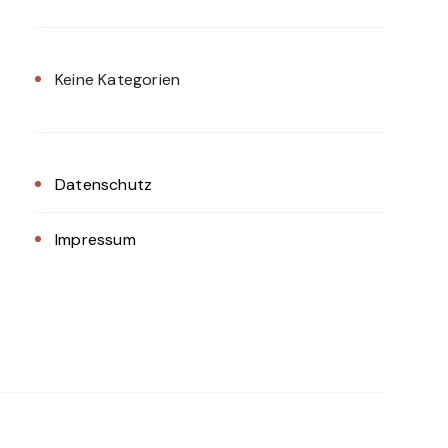
Keine Kategorien
Datenschutz
Impressum