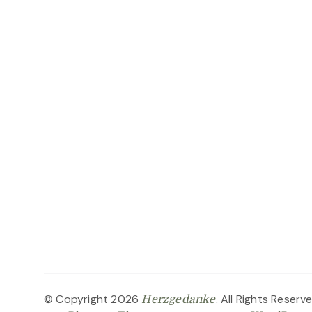
© Copyright 2026
. All Rights Reserv
Herzgedanke