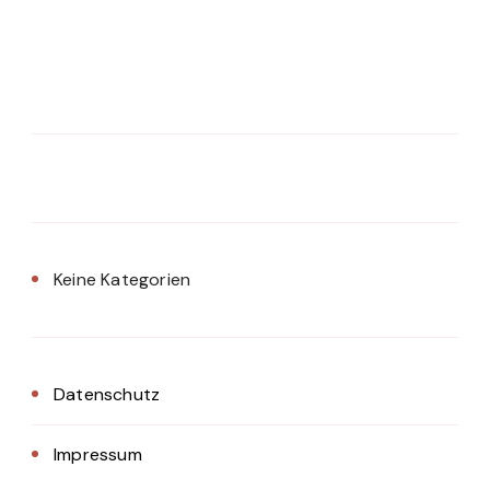
Keine Kategorien
Datenschutz
Impressum