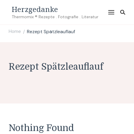
Herzgedanke
Thermomix ® Rezepte . Fotografie . Literatur
Home
Rezept Spätzleauflauf
/
Rezept Spätzleauflauf
Nothing Found