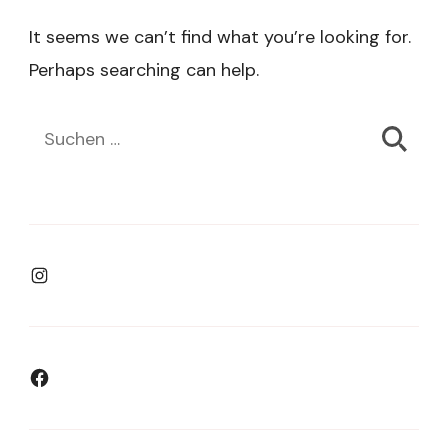
It seems we can’t find what you’re looking for.
Perhaps searching can help.
Suchen
nach:
Instagram
Facebook