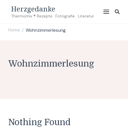
Herzgedanke
Thermomix ® Rezepte . Fotografie . Literatur
Home
Wohnzimmerlesung
/
Wohnzimmerlesung
Nothing Found