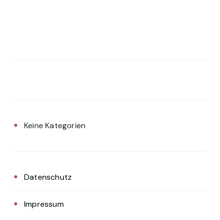
Keine Kategorien
Datenschutz
Impressum