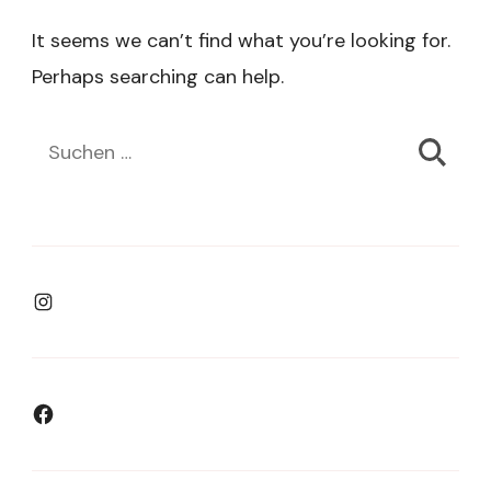
It seems we can’t find what you’re looking for.
Perhaps searching can help.
Suchen
nach:
Instagram
Facebook