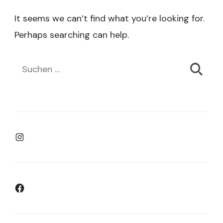
It seems we can’t find what you’re looking for.
Perhaps searching can help.
Suchen
nach:
Instagram
Facebook