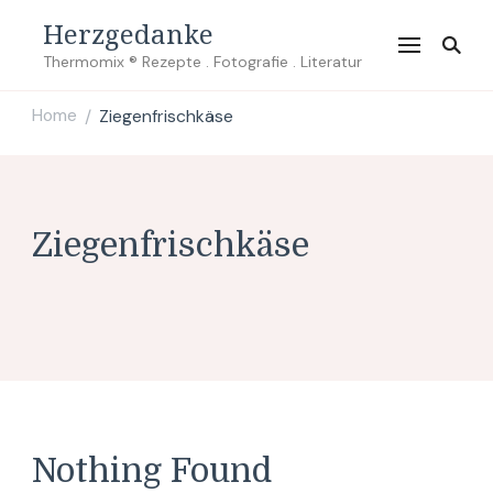
Herzgedanke
Thermomix ® Rezepte . Fotografie . Literatur
Home
Ziegenfrischkäse
/
Ziegenfrischkäse
Nothing Found