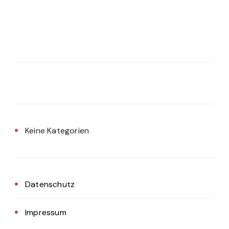
Keine Kategorien
Datenschutz
Impressum