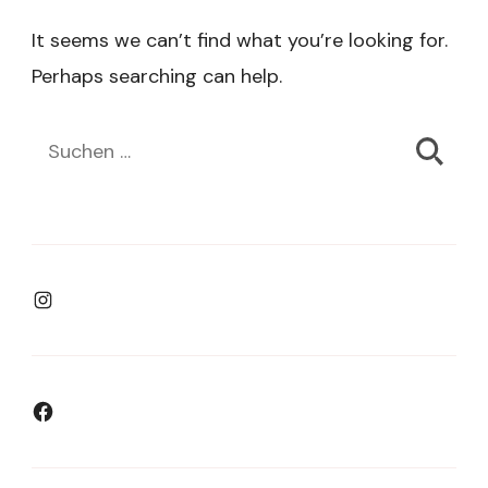
It seems we can’t find what you’re looking for.
Perhaps searching can help.
Suchen
nach:
Instagram
Facebook