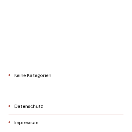
Keine Kategorien
Datenschutz
Impressum