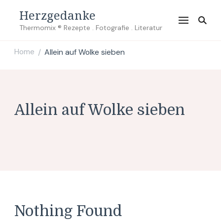
Herzgedanke
Thermomix ® Rezepte . Fotografie . Literatur
Home
Allein auf Wolke sieben
/
Allein auf Wolke sieben
Nothing Found