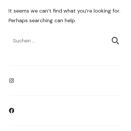
It seems we can’t find what you’re looking for.
Perhaps searching can help.
Suchen
nach:
Instagram
Facebook