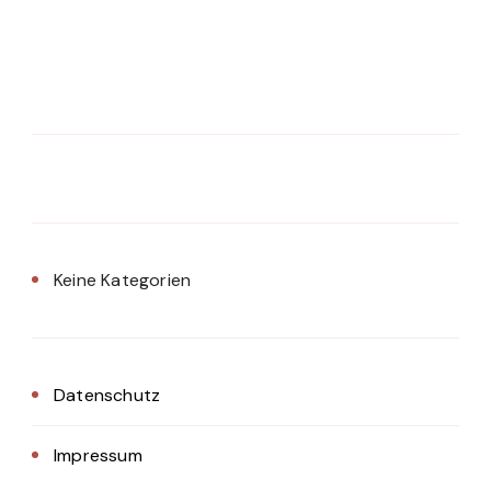
Keine Kategorien
Datenschutz
Impressum