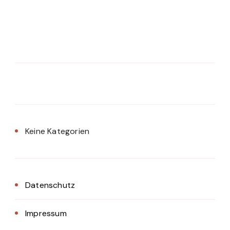
Keine Kategorien
Datenschutz
Impressum