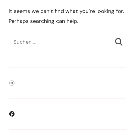
It seems we can’t find what you’re looking for.
Perhaps searching can help.
Suchen
nach:
Instagram
Facebook